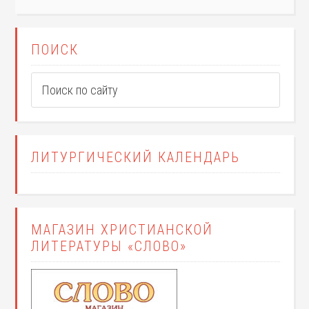
ПОИСК
ЛИТУРГИЧЕСКИЙ КАЛЕНДАРЬ
МАГАЗИН ХРИСТИАНСКОЙ
ЛИТЕРАТУРЫ «СЛОВО»