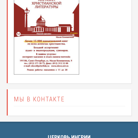
МЫ В КОНТАКТЕ
ЦЕРКОВЬ ИНГРИИ