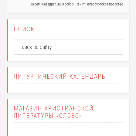
Раздел:
Кафедральный собор
,
Санкт-Петербургское пробство
ПОИСК
ЛИТУРГИЧЕСКИЙ КАЛЕНДАРЬ
МАГАЗИН ХРИСТИАНСКОЙ
ЛИТЕРАТУРЫ «СЛОВО»