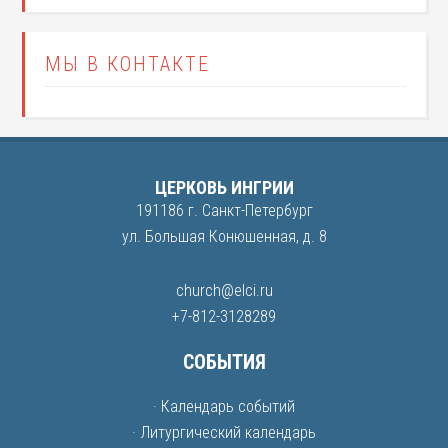
МЫ В КОНТАКТЕ
ЦЕРКОВЬ ИНГРИИ
191186 г. Санкт-Петербург
ул. Большая Конюшенная, д. 8
church@elci.ru
+7-812-3128289
СОБЫТИЯ
· Календарь событий
· Литургический календарь