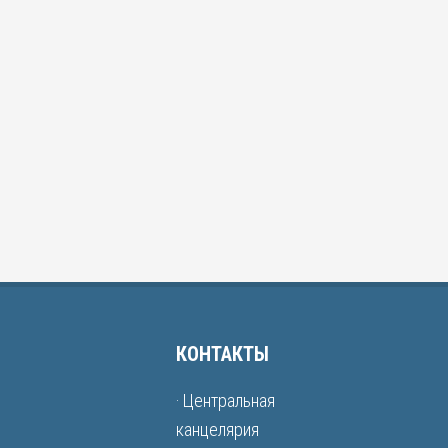
КОНТАКТЫ
· Центральная
канцелярия