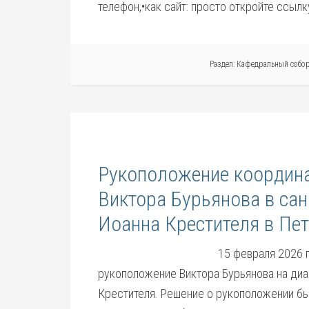
телефон,•как сайт: просто откройте ссылк
Раздел:
Кафедральный собо
Рукоположение координа
Виктора Бурьянова в сан
Иоанна Крестителя в Пет
15 февраля 2026 
рукоположение Виктора Бурьянова на диа
Крестителя. Решение о рукоположении б