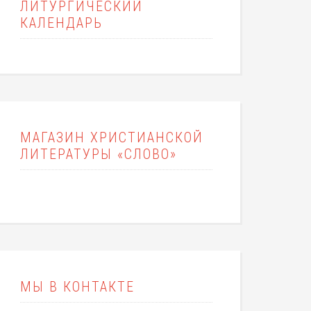
ЛИТУРГИЧЕСКИЙ
КАЛЕНДАРЬ
МАГАЗИН ХРИСТИАНСКОЙ
ЛИТЕРАТУРЫ «СЛОВО»
МЫ В КОНТАКТЕ