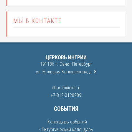
МЫ В КОНТАКТЕ
ЦЕРКОВЬ ИНГРИИ
191186 г. Санкт-Петербург
ул. Большая Конюшенная, д. 8
church@elci.ru
+7-812-3128289
СОБЫТИЯ
· Календарь событий
· Литургический календарь