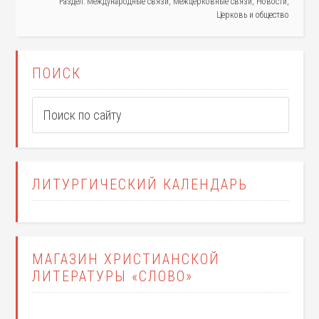
Раздел:
Международные связи
,
Межцерковные связи
,
Новости
,
Церковь и общество
ПОИСК
ЛИТУРГИЧЕСКИЙ КАЛЕНДАРЬ
МАГАЗИН ХРИСТИАНСКОЙ
ЛИТЕРАТУРЫ «СЛОВО»