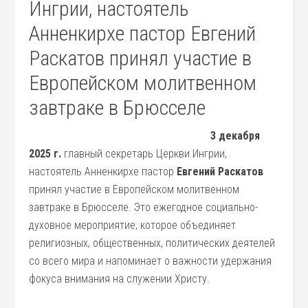
Ингрии, настоятель
Анненкирхе пастор Евгений
Раскатов принял участие в
Европейском молитвенном
завтраке в Брюсселе
3 декабря
2025 г.
главный секретарь Церкви Ингрии,
настоятель Анненкирхе пастор
Евгений Раскатов
принял участие в Европейском молитвенном
завтраке в Брюсселе. Это ежегодное социально-
духовное мероприятие, которое объединяет
религиозных, общественных, политических деятелей
со всего мира и напоминает о важности удержания
фокуса внимания на служении Христу.