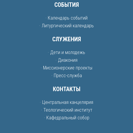
СОБЫТИЯ
· Календарь событий
· Литургический календарь
СЛУЖЕНИЯ
· Дети и молодежь
· Диакония
· Миссионерские проекты
· Пресс-служба
КОНТАКТЫ
· Центральная канцелярия
· Теологический институт
· Кафедральный собор