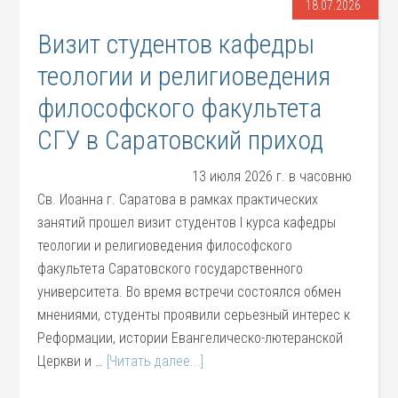
18.07.2026
Визит студентов кафедры
теологии и религиоведения
философского факультета
СГУ в Саратовский приход
13 июля 2026 г. в часовню
Св. Иоанна г. Саратова в рамках практических
занятий прошел визит студентов I курса кафедры
теологии и религиоведения философского
факультета Саратовского государственного
университета. Во время встречи состоялся обмен
мнениями, студенты проявили серьезный интерес к
Реформации, истории Евангелическо-лютеранской
Церкви и …
[Читать далее...]