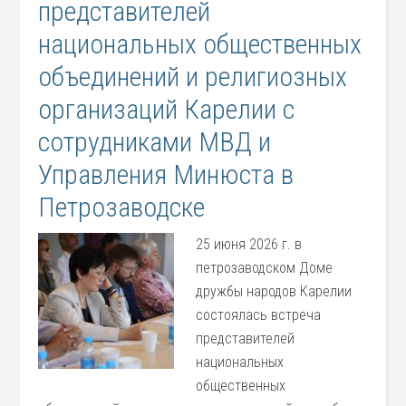
представителей
национальных общественных
объединений и религиозных
организаций Карелии с
сотрудниками МВД и
Управления Минюста в
Петрозаводске
25 июня 2026 г. в
петрозаводском Доме
дружбы народов Карелии
состоялась встреча
представителей
национальных
общественных