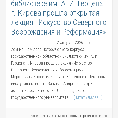
библиотеке им. А. И. Герцена
г. Кирова прошла открытая
лекция «Искусство Северного
Возрождения и Реформация»
2 августа 2026 г. в
лекционном зале исторического корпуса
Государственной областной библиотеки им. А. И.
Герцена г. Кирова прошла лекция «Искусство
Северного Возрождения и Реформация».
Мероприятие посетили свыше 30 человек. Лектором
выступила к. ист. н. Зинаида Андреевна Лурье,
доцент кафедры истории Ленинградского
государственного университета, …
[Читать далее...]
Раздел:
Лекции
,
Уральское пробство
,
Церковь и общество