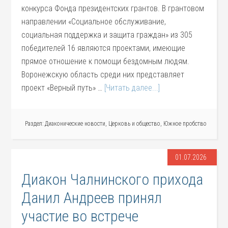
конкурса Фонда президентских грантов. В грантовом
направлении «Социальное обслуживание,
социальная поддержка и защита граждан» из 305
победителей 16 являются проектами, имеющие
прямое отношение к помощи бездомным людям.
Воронежскую область среди них представляет
проект «Верный путь» …
[Читать далее...]
Раздел:
Диаконические новости
,
Церковь и общество
,
Южное пробство
01.07.2026
Диакон Чалнинского прихода
Данил Андреев принял
участие во встрече