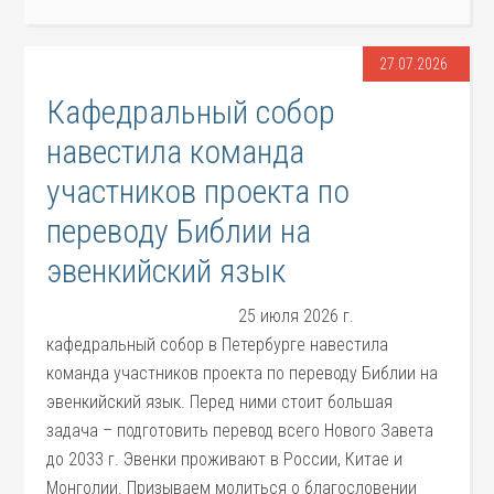
27.07.2026
Кафедральный собор
навестила команда
участников проекта по
переводу Библии на
эвенкийский язык
25 июля 2026 г.
кафедральный собор в Петербурге навестила
команда участников проекта по переводу Библии на
эвенкийский язык. Перед ними стоит большая
задача – подготовить перевод всего Нового Завета
до 2033 г. Эвенки проживают в России, Китае и
Монголии. Призываем молиться о благословении