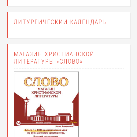
ЛИТУРГИЧЕСКИЙ КАЛЕНДАРЬ
МАГАЗИН ХРИСТИАНСКОЙ
ЛИТЕРАТУРЫ «СЛОВО»