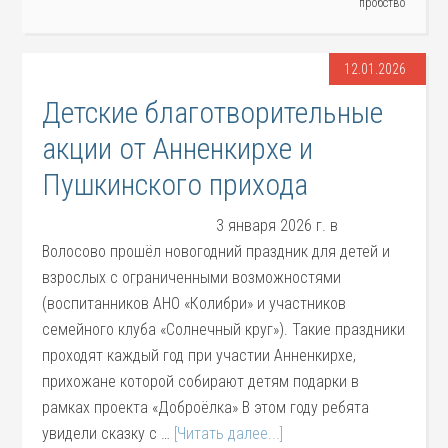
пробство
12.01.2026
Детские благотворительные
акции от Анненкирхе и
Пушкинского прихода
3 января 2026 г. в
Волосово прошёл новогодний праздник для детей и
взрослых с ограниченными возможностями
(воспитанников АНО «Колибри» и участников
семейного клуба «Солнечный круг»). Такие праздники
проходят каждый год при участии Анненкирхе,
прихожане которой собирают детям подарки в
рамках проекта «Доброёлка» В этом году ребята
увидели сказку с …
[Читать далее...]