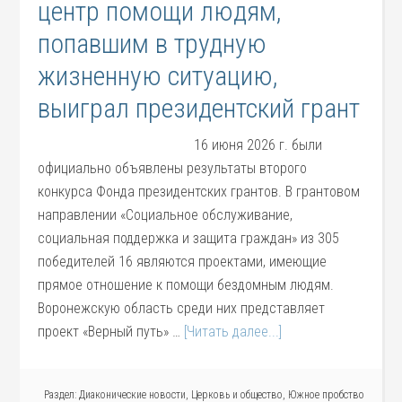
центр помощи людям,
попавшим в трудную
жизненную ситуацию,
выиграл президентский грант
16 июня 2026 г. были
официально объявлены результаты второго
конкурса Фонда президентских грантов. В грантовом
направлении «Социальное обслуживание,
социальная поддержка и защита граждан» из 305
победителей 16 являются проектами, имеющие
прямое отношение к помощи бездомным людям.
Воронежскую область среди них представляет
проект «Верный путь» …
[Читать далее...]
Раздел:
Диаконические новости
,
Церковь и общество
,
Южное пробство