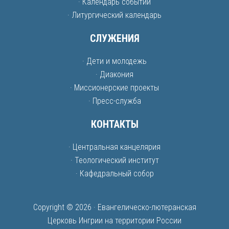
· Календарь событий
· Литургический календарь
СЛУЖЕНИЯ
· Дети и молодежь
· Диакония
· Миссионерские проекты
· Пресс-служба
КОНТАКТЫ
· Центральная канцелярия
· Теологический институт
· Кафедральный собор
Copyright © 2026 · Евангелическо-лютеранская
Церковь Ингрии на территории России