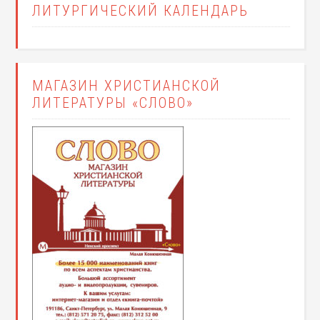
ЛИТУРГИЧЕСКИЙ КАЛЕНДАРЬ
МАГАЗИН ХРИСТИАНСКОЙ
ЛИТЕРАТУРЫ «СЛОВО»