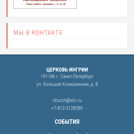
МЫ В КОНТАКТЕ
ЦЕРКОВЬ ИНГРИИ
191186 г. Санкт-Петербург
ул. Большая Конюшенная, д. 8
church@elci.ru
+7-812-3128289
СОБЫТИЯ