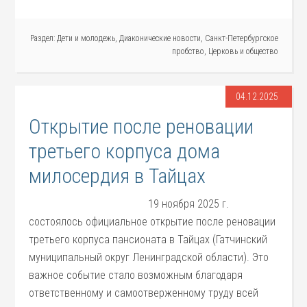
Раздел:
Дети и молодежь
,
Диаконические новости
,
Санкт-Петербургское
пробство
,
Церковь и общество
04.12.2025
Открытие после реновации
третьего корпуса дома
милосердия в Тайцах
19 ноября 2025 г.
состоялось официальное открытие после реновации
третьего корпуса пансионата в Тайцах (Гатчинский
муниципальный округ Ленинградской области). Это
важное событие стало возможным благодаря
ответственному и самоотверженному труду всей