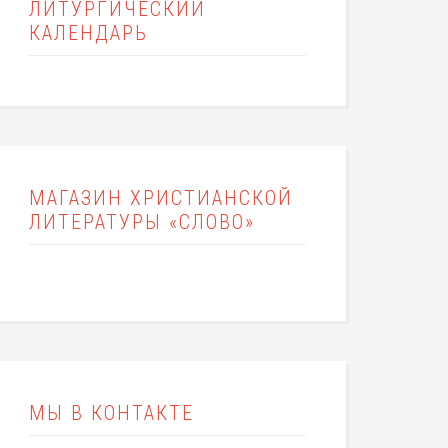
ЛИТУРГИЧЕСКИЙ
КАЛЕНДАРЬ
МАГАЗИН ХРИСТИАНСКОЙ
ЛИТЕРАТУРЫ «СЛОВО»
МЫ В КОНТАКТЕ