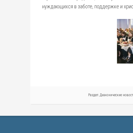
нуждающихся в заботе, поддержке и хри
Раздел:
Диаконические новос