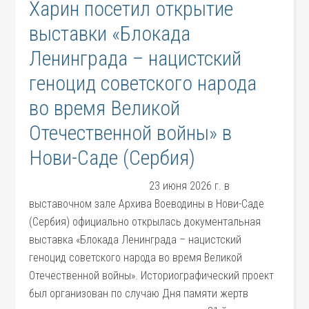
Харин посетил открытие
выставки «Блокада
Ленинграда – нацистский
геноцид советского народа
во время Великой
Отечественной войны» в
Нови-Саде (Сербия)
23 июня 2026 г. в
выставочном зале Архива Воеводины в Нови-Саде
(Сербия) официально открылась документальная
выставка «Блокада Ленинграда – нацистский
геноцид советского народа во время Великой
Отечественной войны». Историографический проект
был организован по случаю Дня памяти жертв