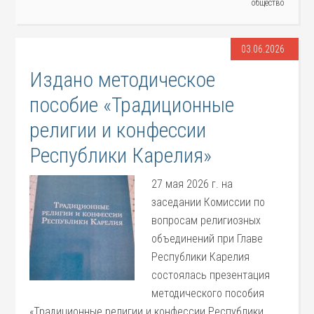
общество
03.06.2026
Издано методическое
пособие «Традиционные
религии и конфессии
Республики Карелия»
27 мая 2026 г. на
заседании Комиссии по
вопросам религиозных
объединений при Главе
Республики Карелия
состоялась презентация
методического пособия
«Традиционные религии и конфессии Республики