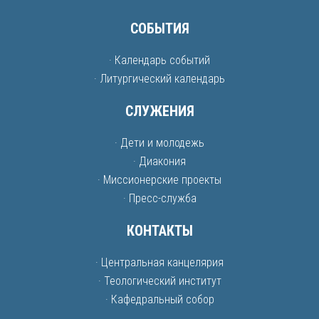
СОБЫТИЯ
· Календарь событий
· Литургический календарь
СЛУЖЕНИЯ
· Дети и молодежь
· Диакония
· Миссионерские проекты
· Пресс-служба
КОНТАКТЫ
· Центральная канцелярия
· Теологический институт
· Кафедральный собор