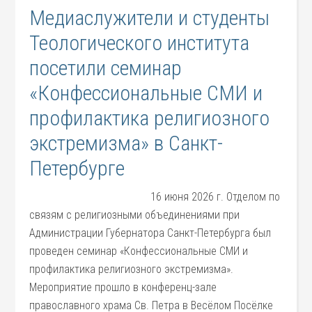
Медиаслужители и студенты
Теологического института
посетили семинар
«Конфессиональные СМИ и
профилактика религиозного
экстремизма» в Санкт-
Петербурге
16 июня 2026 г. Отделом по
связям с религиозными объединениями при
Администрации Губернатора Санкт-Петербурга был
проведен семинар «Конфессиональные СМИ и
профилактика религиозного экстремизма».
Мероприятие прошло в конференц-зале
православного храма Св. Петра в Весёлом Посёлке