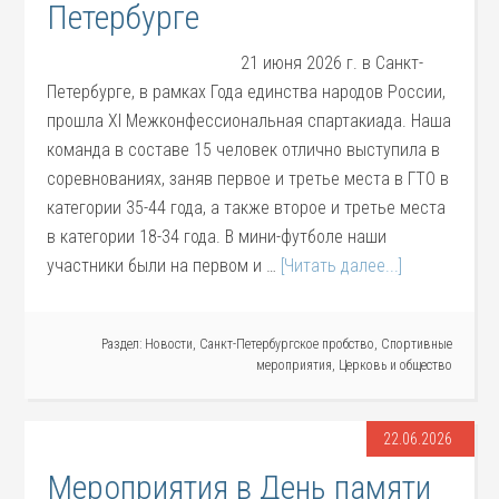
Петербурге
21 июня 2026 г. в Санкт-
Петербурге, в рамках Года единства народов России,
прошла XI Межконфессиональная спартакиада. Наша
команда в составе 15 человек отлично выступила в
соревнованиях, заняв первое и третье места в ГТО в
категории 35-44 года, а также второе и третье места
в категории 18-34 года. В мини-футболе наши
участники были на первом и …
[Читать далее...]
Раздел:
Новости
,
Санкт-Петербургское пробство
,
Спортивные
мероприятия
,
Церковь и общество
22.06.2026
Мероприятия в День памяти