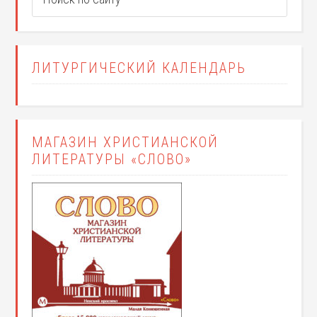
ЛИТУРГИЧЕСКИЙ КАЛЕНДАРЬ
МАГАЗИН ХРИСТИАНСКОЙ
ЛИТЕРАТУРЫ «СЛОВО»