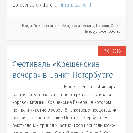
фоторепортаж фото: …
[Читать далее...]
Раздел:
Главная страница
,
Межцерковные связи
,
Новости
,
Санкт-
Петербургское пробство
17.01.2018
Фестиваль «Крещенские
вечера» в Санкт-Петербурге
В воскресенье, 14 января,
состоялось торжественное открытие фестиваля
хоровой музыки "Крещенские Вечера", в котором
приняли участие 9 хоров, 8 из которых представляли
различные евангельские Церкви Петербурга. В
выступлении принял участие и хор Евангелическо-