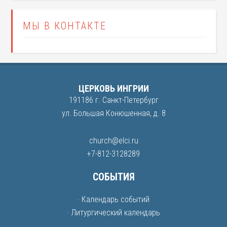
МЫ В КОНТАКТЕ
ЦЕРКОВЬ ИНГРИИ
191186 г. Санкт-Петербург
ул. Большая Конюшенная, д. 8
church@elci.ru
+7-812-3128289
СОБЫТИЯ
· Календарь событий
· Литургический календарь