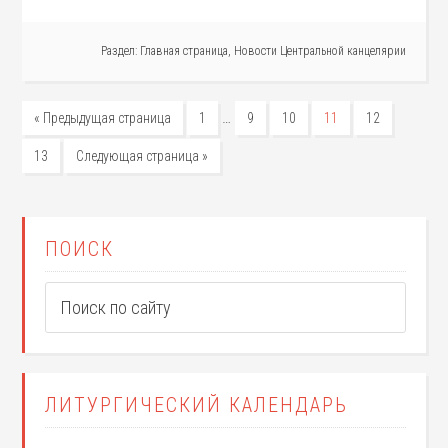
Раздел:
Главная страница
,
Новости Центральной канцелярии
…
« Предыдущая страница
1
9
10
11
12
13
Следующая страница »
ПОИСК
ЛИТУРГИЧЕСКИЙ КАЛЕНДАРЬ