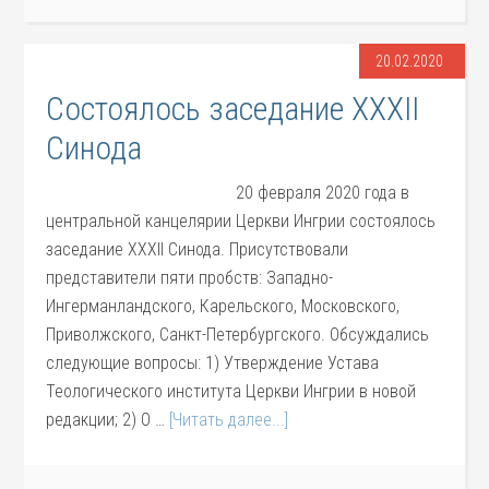
20.02.2020
Состоялось заседание XXXII
Синода
20 февраля 2020 года в
центральной канцелярии Церкви Ингрии состоялось
заседание XXXII Синода. Присутствовали
представители пяти пробств: Западно-
Ингерманландского, Карельского, Московского,
Приволжского, Санкт-Петербургского. Обсуждались
следующие вопросы: 1) Утверждение Устава
Теологического института Церкви Ингрии в новой
редакции; 2) О …
[Читать далее...]