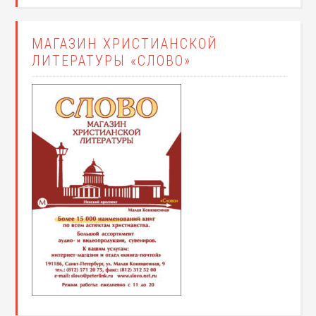
МАГАЗИН ХРИСТИАНСКОЙ
ЛИТЕРАТУРЫ «СЛОВО»