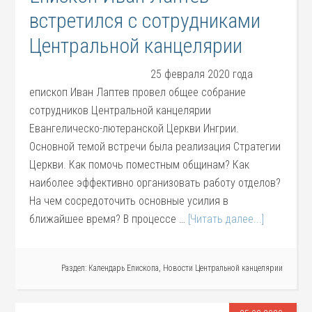
встретился с сотрудниками
Центральной канцелярии
25 февраля 2020 года
епископ Иван Лаптев провел общее собрание
сотрудников Центральной канцелярии
Евангелическо-лютеранской Церкви Ингрии.
Основной темой встречи была реализация Стратегии
Церкви. Как помочь поместным общинам? Как
наиболее эффективно организовать работу отделов?
На чем сосредоточить основные усилия в
ближайшее время? В процессе …
[Читать далее...]
Раздел:
Календарь Епископа
,
Новости Центральной канцелярии