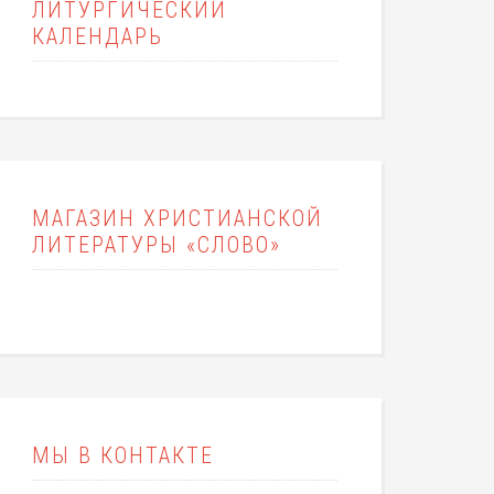
ЛИТУРГИЧЕСКИЙ
КАЛЕНДАРЬ
МАГАЗИН ХРИСТИАНСКОЙ
ЛИТЕРАТУРЫ «СЛОВО»
МЫ В КОНТАКТЕ