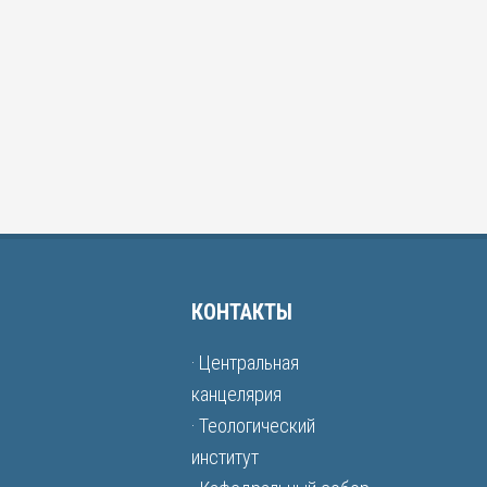
КОНТАКТЫ
· Центральная
канцелярия
· Теологический
институт