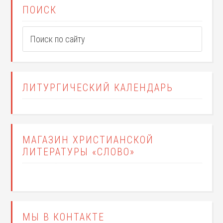
ПОИСК
ЛИТУРГИЧЕСКИЙ КАЛЕНДАРЬ
МАГАЗИН ХРИСТИАНСКОЙ
ЛИТЕРАТУРЫ «СЛОВО»
МЫ В КОНТАКТЕ