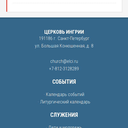
ЦЕРКОВЬ ИНГРИИ
191186 г. Санкт-Петербург
ул. Большая Конюшенная, д. 8
church@elci.ru
+7-812-3128289
СОБЫТИЯ
· Календарь событий
· Литургический календарь
СЛУЖЕНИЯ
· Дети и молодежь