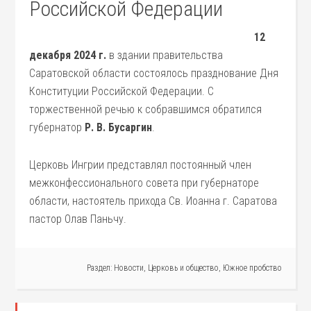
Российской Федерации
12
декабря 2024 г.
в здании правительства
Саратовской области состоялось празднование Дня
Конституции Российской Федерации. С
торжественной речью к собравшимся обратился
губернатор
Р. В. Бусаргин
.
Церковь Ингрии представлял постоянный член
межконфессионального совета при губернаторе
области, настоятель прихода Св. Иоанна г. Саратова
пастор Олав Паньчу.
Раздел:
Новости
,
Церковь и общество
,
Южное пробство