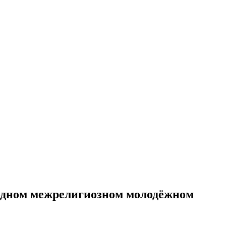
одном межрелигиозном молодёжном