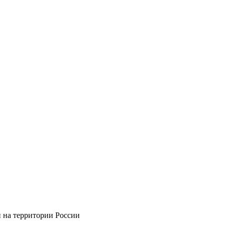
и на территории России