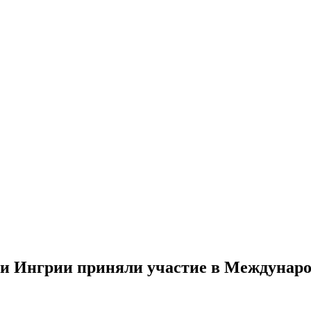
ви Ингрии приняли участие в Междунар