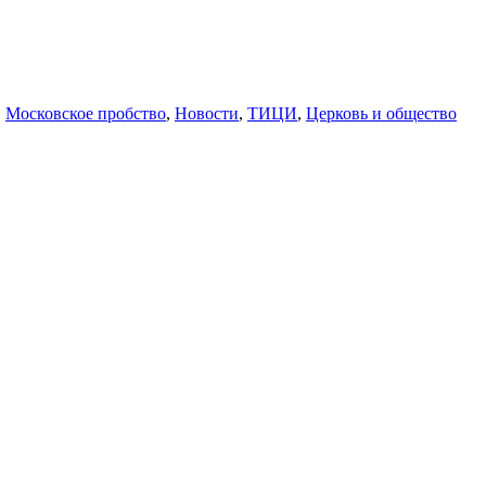
,
Московское пробство
,
Новости
,
ТИЦИ
,
Церковь и общество