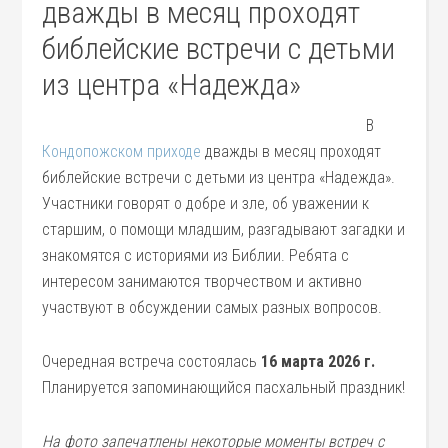
дважды в месяц проходят
библейские встречи с детьми
из центра «Надежда»
В
Кондопожском приходе
дважды в месяц проходят
библейские встречи с детьми из центра «Надежда».
Участники говорят о добре и зле, об уважении к
старшим, о помощи младшим, разгадывают загадки и
знакомятся с историями из Библии. Ребята с
интересом занимаются творчеством и активно
участвуют в обсуждении самых разных вопросов.
Очередная встреча состоялась
16 марта 2026 г.
Планируется запоминающийся пасхальный праздник!
На фото запечатлены некоторые моменты встреч с