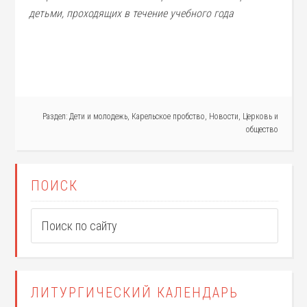
детьми, проходящих в течение учебного года
Раздел:
Дети и молодежь
,
Карельское пробство
,
Новости
,
Церковь и
общество
ПОИСК
ЛИТУРГИЧЕСКИЙ КАЛЕНДАРЬ