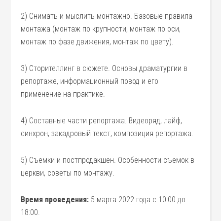
2) Снимать и мыслить монтажно. Базовые правила
монтажа (монтаж по крупности, монтаж по оси,
монтаж по фазе движения, монтаж по цвету).
3) Сторителлинг в сюжете. Основы драматургии в
репортаже, информационный повод и его
применение на практике.
4) Составные части репортажа. Видеоряд, лайф,
синхрон, закадровый текст, композиция репортажа.
5) Съемки и постпродакшен. Особенности съемок в
церкви, советы по монтажу.
Время проведения:
5 марта 2022 года с 10:00 до
18:00.