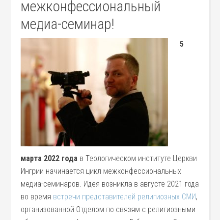
межконфессиональный
медиа-семинар!
5
марта 2022 года
в Теологическом институте Церкви
Ингрии начинается цикл межконфессиональных
медиа-семинаров. Идея возникла в августе 2021 года
во время
встречи представителей религиозных СМИ
,
организованной Отделом по связям с религиозными