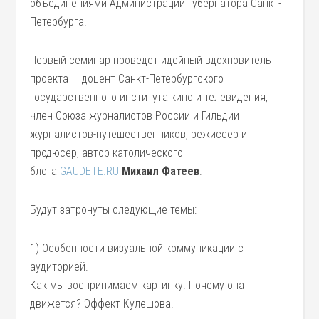
объединениями Администрации Губернатора Санкт-
Петербурга.
Первый семинар проведёт идейный вдохновитель
проекта — доцент Санкт-Петербургского
государственного института кино и телевидения,
член Союза журналистов России и Гильдии
журналистов-путешественников, режиссёр и
продюсер, автор католического
блога
GAUDETE.RU
Михаил Фатеев
.
Будут затронуты следующие темы:
1) Особенности визуальной коммуникации с
аудиторией.
Как мы воспринимаем картинку. Почему она
движется? Эффект Кулешова.