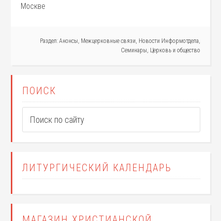
Москве
Раздел:
Анонсы
,
Межцерковные связи
,
Новости Информотдела
,
Семинары
,
Церковь и общество
ПОИСК
ЛИТУРГИЧЕСКИЙ КАЛЕНДАРЬ
МАГАЗИН ХРИСТИАНСКОЙ