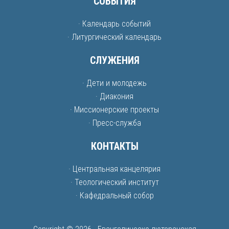
СОБЫТИЯ
· Календарь событий
· Литургический календарь
СЛУЖЕНИЯ
· Дети и молодежь
· Диакония
· Миссионерские проекты
· Пресс-служба
КОНТАКТЫ
· Центральная канцелярия
· Теологический институт
· Кафедральный собор