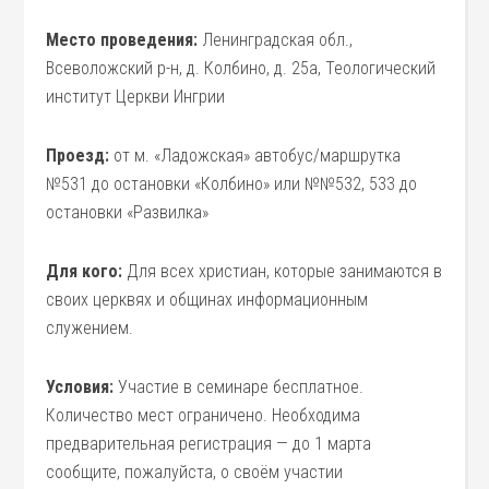
Место проведения:
Ленинградская обл.,
Всеволожский р-н, д. Колбино, д. 25а, Теологический
институт Церкви Ингрии
Проезд:
от м. «Ладожская» автобус/маршрутка
№531 до остановки «Колбино» или №№532, 533 до
остановки «Развилка»
Для кого:
Для всех христиан, которые занимаются в
своих церквях и общинах информационным
служением.
Условия:
Участие в семинаре бесплатное.
Количество мест ограничено. Необходима
предварительная регистрация — до 1 марта
сообщите, пожалуйста, о своём участии