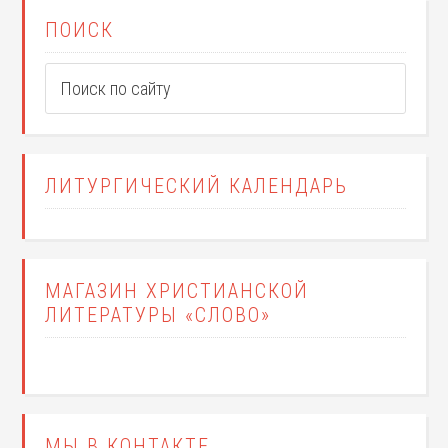
ПОИСК
ЛИТУРГИЧЕСКИЙ КАЛЕНДАРЬ
МАГАЗИН ХРИСТИАНСКОЙ
ЛИТЕРАТУРЫ «СЛОВО»
МЫ В КОНТАКТЕ