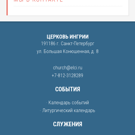
ЦЕРКОВЬ ИНГРИИ
191186 г. Санкт-Петербург
ул. Большая Конюшенная, д. 8
church@elci.ru
+7-812-3128289
СОБЫТИЯ
· Календарь событий
· Литургический календарь
СЛУЖЕНИЯ