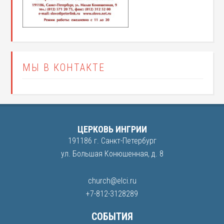
МЫ В КОНТАКТЕ
ЦЕРКОВЬ ИНГРИИ
191186 г. Санкт-Петербург
ул. Большая Конюшенная, д. 8
church@elci.ru
+7-812-3128289
СОБЫТИЯ