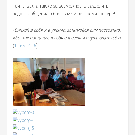
Таинствах, а также за возможность разделить
радость общения с братьями и сёстрами по вере!
«
Вникай в себя и в учение; занимайся сим постоянно:
ибо, так поступая, и себя спасёшь и слушающих тебя
»
(
1 Тим. 4:16
).