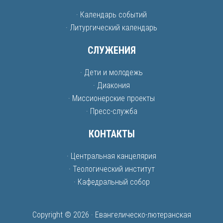
· Календарь событий
· Литургический календарь
СЛУЖЕНИЯ
· Дети и молодежь
· Диакония
· Миссионерские проекты
· Пресс-служба
КОНТАКТЫ
· Центральная канцелярия
· Теологический институт
· Кафедральный собор
Copyright © 2026 · Евангелическо-лютеранская