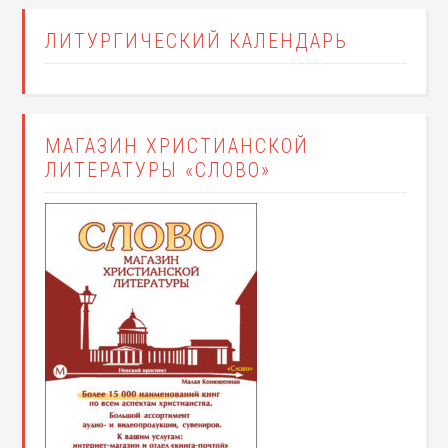
ЛИТУРГИЧЕСКИЙ КАЛЕНДАРЬ
МАГАЗИН ХРИСТИАНСКОЙ
ЛИТЕРАТУРЫ «СЛОВО»