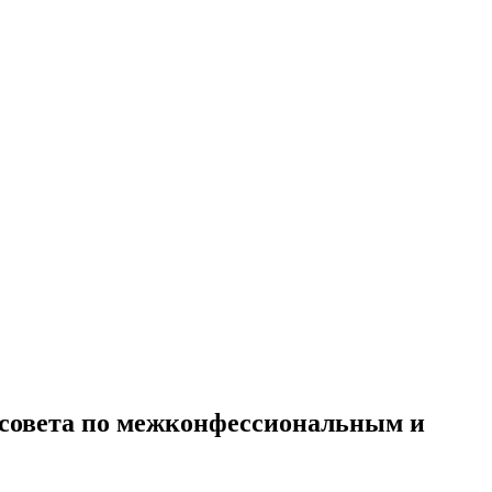
 совета по межконфессиональным и