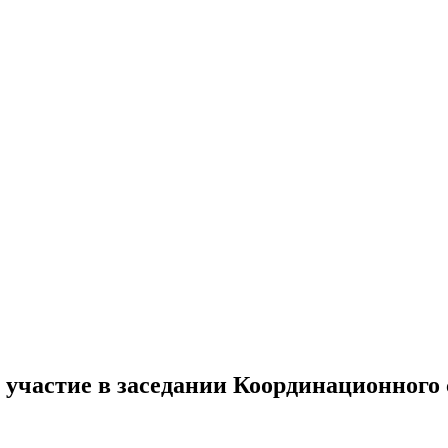
 участие в заседании Координационного