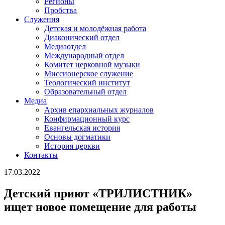
Регионы
Пробства
Служения
Детская и молодёжная работа
Диаконический отдел
Медиаотдел
Международный отдел
Комитет церковной музыки
Миссионерское служение
Теологический институт
Образовательный отдел
Медиа
Архив епархиальных журналов
Конфирмационный курс
Евангельская история
Основы догматики
История церкви
Контакты
17.03.2022
Детский приют «ТРИЛИСТНИК»
ищет новое помещение для работы