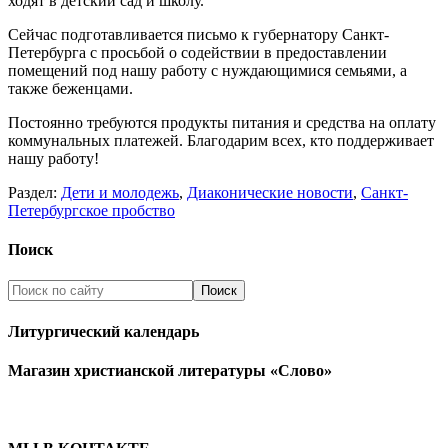
ходят в детский сад и школу.
Сейчас подготавливается письмо к губернатору Санкт-
Петербурга с просьбой о содействии в предоставлении
помещений под нашу работу с нуждающимися семьями, а
также беженцами.
Постоянно требуются продукты питания и средства на оплату
коммунальных платежей. Благодарим всех, кто поддерживает
нашу работу!
Раздел:
Дети и молодежь
,
Диаконические новости
,
Санкт-
Петербургское пробство
Поиск
Литургический календарь
Магазин христианской литературы «Слово»