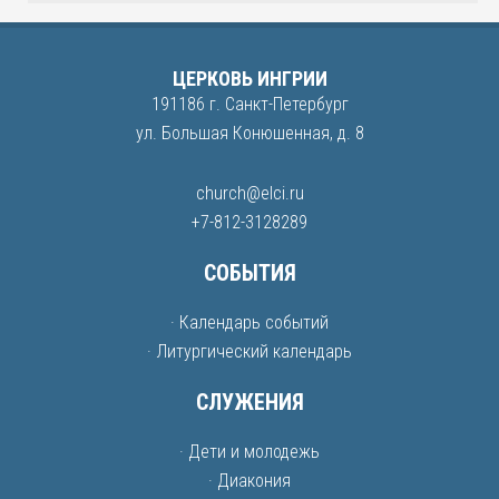
ЦЕРКОВЬ ИНГРИИ
191186 г. Санкт-Петербург
ул. Большая Конюшенная, д. 8
church@elci.ru
+7-812-3128289
СОБЫТИЯ
· Календарь событий
· Литургический календарь
СЛУЖЕНИЯ
· Дети и молодежь
· Диакония