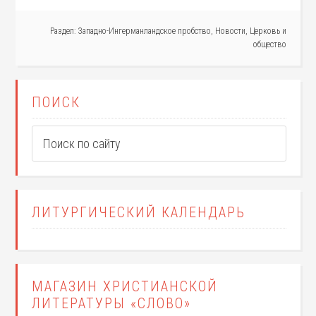
Раздел:
Западно-Ингерманландское пробство
,
Новости
,
Церковь и
общество
ПОИСК
ЛИТУРГИЧЕСКИЙ КАЛЕНДАРЬ
МАГАЗИН ХРИСТИАНСКОЙ
ЛИТЕРАТУРЫ «СЛОВО»