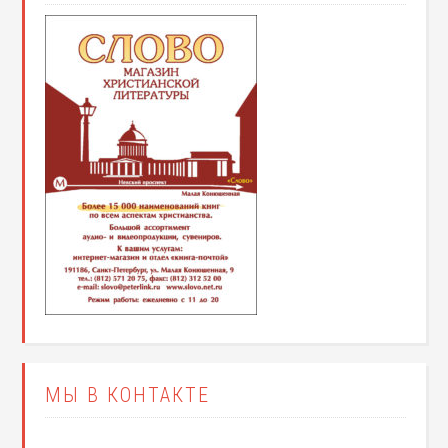
МЫ В КОНТАКТЕ