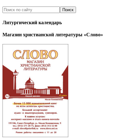
Литургический календарь
Магазин христианской литературы «Слово»