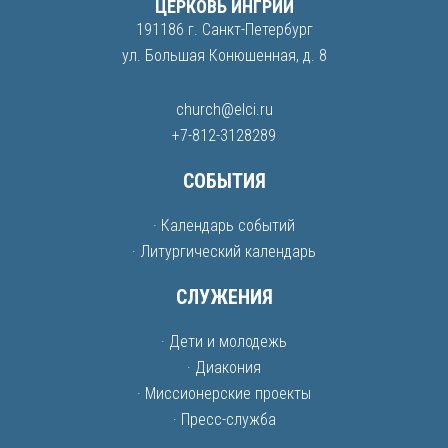
ЦЕРКОВЬ ИНГРИИ
191186 г. Санкт-Петербург
ул. Большая Конюшенная, д. 8
church@elci.ru
+7-812-3128289
СОБЫТИЯ
· Календарь событий
· Литургический календарь
СЛУЖЕНИЯ
· Дети и молодежь
· Диакония
· Миссионерские проекты
· Пресс-служба