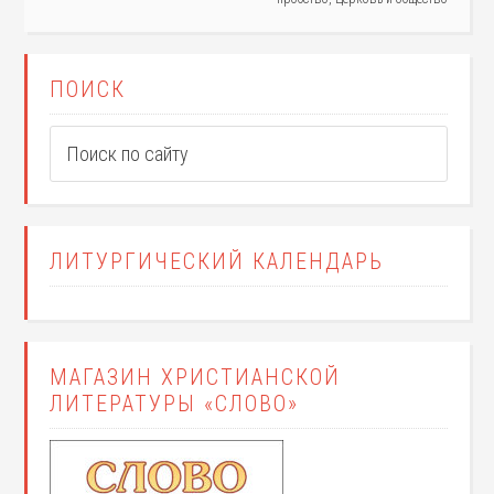
ПОИСК
ЛИТУРГИЧЕСКИЙ КАЛЕНДАРЬ
МАГАЗИН ХРИСТИАНСКОЙ
ЛИТЕРАТУРЫ «СЛОВО»