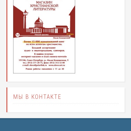
МЫ В КОНТАКТЕ