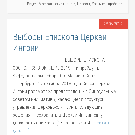
Раздел:
Миссионерские новости
,
Новости
,
Уральское пробство
28.05.2019
Выборы Епископа Церкви
Ингрии
ВЫБОРЫ ЕПИСКОПА
СОСТОЯТСЯ В ОКТЯБРЕ 2019 г. и пройдут в
Кафедральном соборе Св. Марии в Санкт-
Петербурге. 12 октября 2018 года Синод Церкви
Ингрии рассмотрел представленные Синодальным
советом инициативы, касающиеся структуры
управления Церковью, и принял следующие
решения: – сохранить в Церкви Ингрии одну
должность епископа (18 голосов за, 4 …
[Читать
далее...]