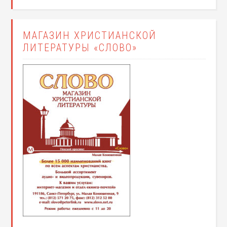
МАГАЗИН ХРИСТИАНСКОЙ
ЛИТЕРАТУРЫ «СЛОВО»