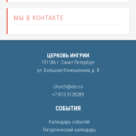
МЫ В КОНТАКТЕ
ЦЕРКОВЬ ИНГРИИ
191186 г. Санкт-Петербург
ул. Большая Конюшенная, д. 8
church@elci.ru
+7-812-3128289
СОБЫТИЯ
· Календарь событий
· Литургический календарь