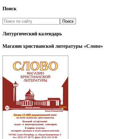
Поиск
Литургический календарь
Магазин христианской литературы «Слово»