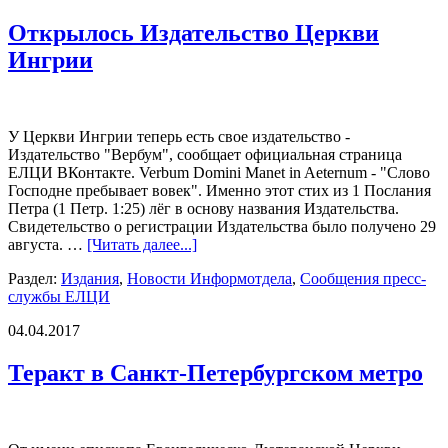
Открылось Издательство Церкви
Ингрии
У Церкви Ингрии теперь есть свое издательство -
Издательство "Вербум", сообщает официальная страница
ЕЛЦИ ВКонтакте. Verbum Domini Manet in Aeternum - "Слово
Господне пребывает вовек". Именно этот стих из 1 Послания
Петра (1 Петр. 1:25) лёг в основу названия Издательства.
Свидетельство о регистрации Издательства было получено 29
августа. …
[Читать далее...]
Раздел:
Издания
,
Новости Информотдела
,
Сообщения пресс-
службы ЕЛЦИ
04.04.2017
Теракт в Санкт-Петербургском метро