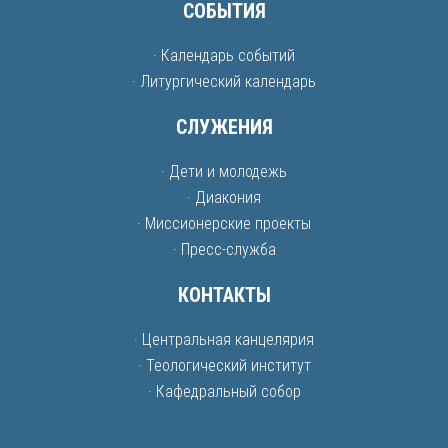
СОБЫТИЯ
· Календарь событий
· Литургический календарь
СЛУЖЕНИЯ
· Дети и молодежь
· Диакония
· Миссионерские проекты
· Пресс-служба
КОНТАКТЫ
· Центральная канцелярия
· Теологический институт
· Кафедральный собор