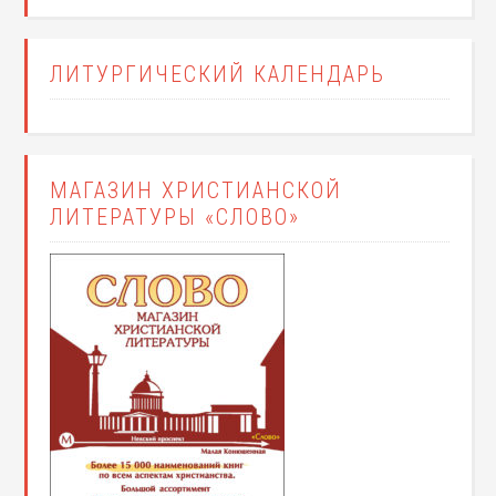
ЛИТУРГИЧЕСКИЙ КАЛЕНДАРЬ
МАГАЗИН ХРИСТИАНСКОЙ
ЛИТЕРАТУРЫ «СЛОВО»