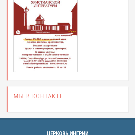
МЫ В КОНТАКТЕ
ЦЕРКОВЬ ИНГРИИ