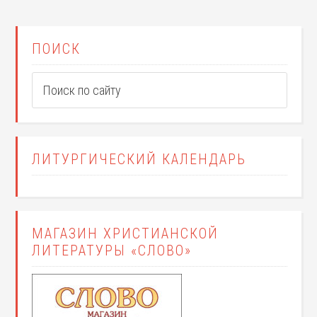
ПОИСК
ЛИТУРГИЧЕСКИЙ КАЛЕНДАРЬ
МАГАЗИН ХРИСТИАНСКОЙ
ЛИТЕРАТУРЫ «СЛОВО»