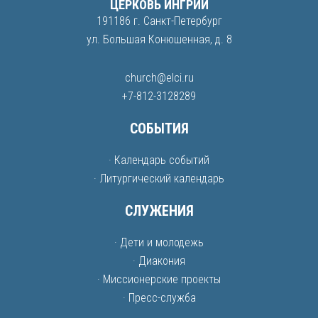
ЦЕРКОВЬ ИНГРИИ
191186 г. Санкт-Петербург
ул. Большая Конюшенная, д. 8
church@elci.ru
+7-812-3128289
СОБЫТИЯ
· Календарь событий
· Литургический календарь
СЛУЖЕНИЯ
· Дети и молодежь
· Диакония
· Миссионерские проекты
· Пресс-служба