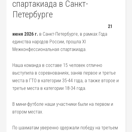
спартакиада в Санкт-
Петербурге
21
июня 2026 г.
в Санкт-Петербурге, в рамках Года
единства народов России, прошла XI
Межконфессиональная спартакиада.
Наша команда в составе 15 человек отлично
выступила в соревнованиях, заняв первое и третье
места в ГТО в категории 35-44 года, а также второе и
третье места в категории 18-34 года.
В мини-футболе наши участники были на первом и
втором местах.
По шахматам уверенно одержали победу на третьем