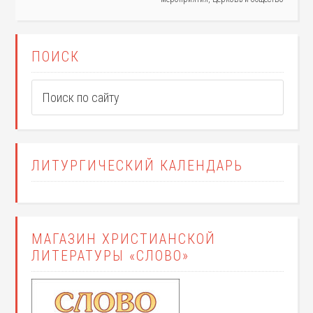
ПОИСК
ЛИТУРГИЧЕСКИЙ КАЛЕНДАРЬ
МАГАЗИН ХРИСТИАНСКОЙ
ЛИТЕРАТУРЫ «СЛОВО»