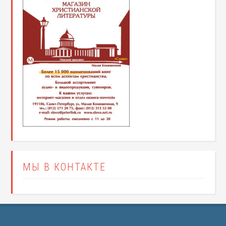
МЫ В КОНТАКТЕ