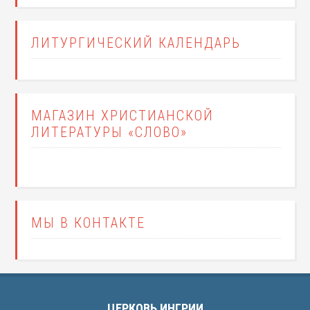
ЛИТУРГИЧЕСКИЙ КАЛЕНДАРЬ
МАГАЗИН ХРИСТИАНСКОЙ
ЛИТЕРАТУРЫ «СЛОВО»
МЫ В КОНТАКТЕ
ЦЕРКОВЬ ИНГРИИ