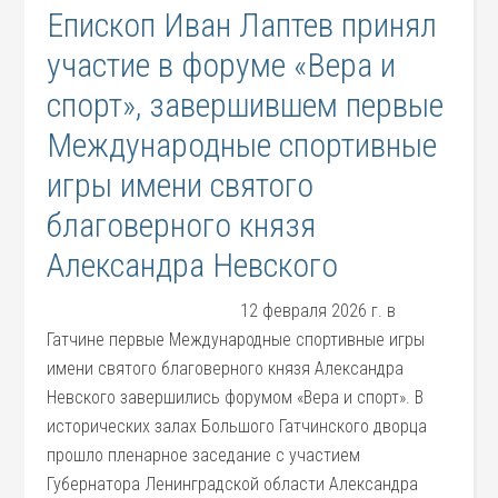
Епископ Иван Лаптев принял
участие в форуме «Вера и
спорт», завершившем первые
Международные спортивные
игры имени святого
благоверного князя
Александра Невского
12 февраля 2026 г. в
Гатчине первые Международные спортивные игры
имени святого благоверного князя Александра
Невского завершились форумом «Вера и спорт». В
исторических залах Большого Гатчинского дворца
прошло пленарное заседание с участием
Губернатора Ленинградской области Александра