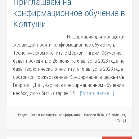
Приглашаем на
конфирмационное обучение в
Колтуши
Информация для молодёжи,
желающей пройти конфирмационное обучение в
Теологическом институте Церкви Ингрии: Обучение
будет проходить с 26 июля по 6 августа 2023 года на
базе Теологического института. 6 августа 2023 года
состоится торжественная Конфирмация в церкви Св.
Георгия. Для участия в конфирмационном обучении
необходимо:• быть старше 15 …
[Читать далее...]
Раздел:
Дети и молодежь
,
Конфирмация
,
Новости ДЮК
,
Объявления
,
ТИЦИ