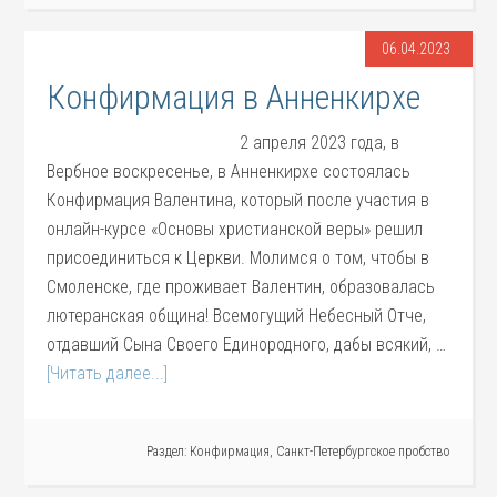
06.04.2023
Конфирмация в Анненкирхе
2 апреля 2023 года, в
Вербное воскресенье, в Анненкирхе состоялась
Конфирмация Валентина, который после участия в
онлайн-курсе «Основы христианской веры» решил
присоединиться к Церкви. Молимся о том, чтобы в
Смоленске, где проживает Валентин, образовалась
лютеранская община! Всемогущий Небесный Отче,
отдавший Сына Своего Единородного, дабы всякий, …
[Читать далее...]
Раздел:
Конфирмация
,
Санкт-Петербургское пробство