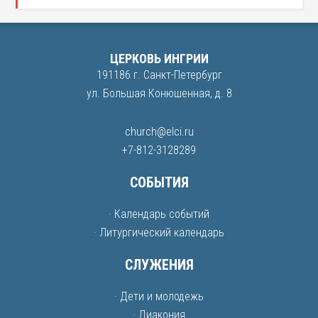
ЦЕРКОВЬ ИНГРИИ
191186 г. Санкт-Петербург
ул. Большая Конюшенная, д. 8
church@elci.ru
+7-812-3128289
СОБЫТИЯ
· Календарь событий
· Литургический календарь
СЛУЖЕНИЯ
· Дети и молодежь
· Диакония