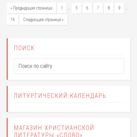
…
…
« Предыдущая страница
1
5
6
7
8
9
14
Следующая страница »
ПОИСК
ЛИТУРГИЧЕСКИЙ КАЛЕНДАРЬ
МАГАЗИН ХРИСТИАНСКОЙ
ЛИТЕРАТУРЫ «СЛОВО»