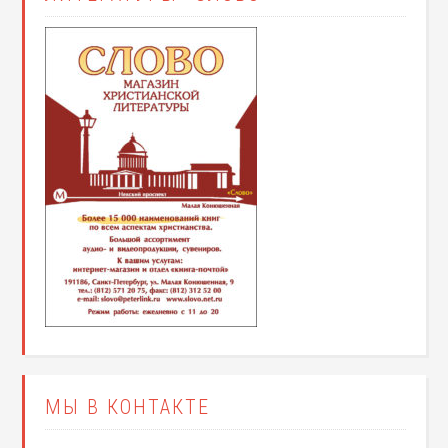
МЫ В КОНТАКТЕ