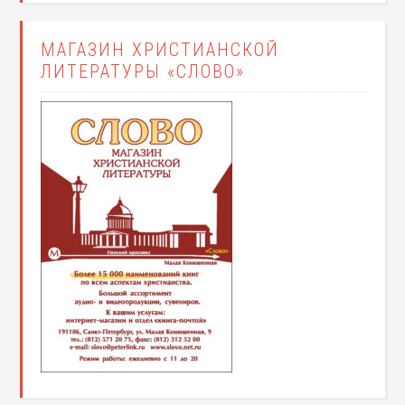
МАГАЗИН ХРИСТИАНСКОЙ
ЛИТЕРАТУРЫ «СЛОВО»