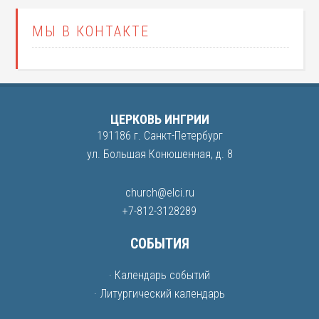
МЫ В КОНТАКТЕ
ЦЕРКОВЬ ИНГРИИ
191186 г. Санкт-Петербург
ул. Большая Конюшенная, д. 8
church@elci.ru
+7-812-3128289
СОБЫТИЯ
· Календарь событий
· Литургический календарь