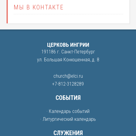
МЫ В КОНТАКТЕ
ЦЕРКОВЬ ИНГРИИ
191186 г. Санкт-Петербург
ул. Большая Конюшенная, д. 8
church@elci.ru
+7-812-3128289
СОБЫТИЯ
· Календарь событий
· Литургический календарь
СЛУЖЕНИЯ