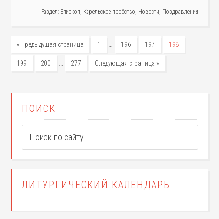
Раздел:
Епископ
,
Карельское пробство
,
Новости
,
Поздравления
…
« Предыдущая страница
1
196
197
198
…
199
200
277
Следующая страница »
ПОИСК
ЛИТУРГИЧЕСКИЙ КАЛЕНДАРЬ