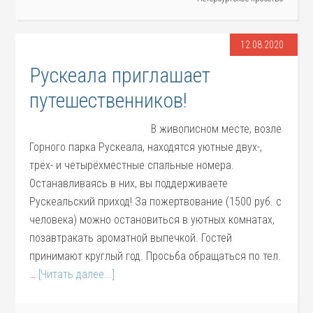
12.08.2020
Рускеала приглашает
путешественников!
В живописном месте, возле
Горного парка Рускеала, находятся уютные двух-,
трёх- и четырёхместные спальные номера.
Останавливаясь в них, вы поддерживаете
Рускеальский приход! За пожертвование (1500 руб. с
человека) можно остановиться в уютных комнатах,
позавтракать ароматной выпечкой. Гостей
принимают круглый год. Просьба обращаться по тел.
…
[Читать далее...]