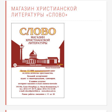
МАГАЗИН ХРИСТИАНСКОЙ
ЛИТЕРАТУРЫ «СЛОВО»