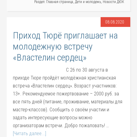
Раздел:
Главная страница
,
Дети и молодежь
,
Новости ДЮК
08.08.2020
Приход Тюрё приглашает на
молодежную встречу
«Властелин сердец»
С 26 по 30 августа в
приходе Тюре пройдёт молодёжная христианская
встреча «Властелин сердец». Возраст участников:
13+. Рекомендуемое пожертвование – 2000 руб. за
все пять дней (питание, проживание, материалы для
мастер-классов). Сообщить о своём участии и
задать интересующие вопросы можно
организаторам встречи. Добро пожаловать! …
[Читать далее...]