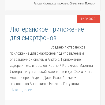
Раздел:
Карельское пробство
,
Объявления
,
Поездки
12.08.2020
Лютеранское приложение
для смартфонов
Создано лютеранское
приложение для смартфонов под управлением
операционной системы Android. Приложение
содержит молитвослов, Краткий Катехизис Мартина
Лютера, литургический календарь и др. Скачать его
можно через Яндекс.Диск. Разработчик –
прихожанка Анненкирхе Наталья Потужняя. …
[Читать далее...]