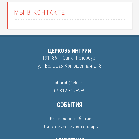
МЫ В КОНТАКТЕ
ЦЕРКОВЬ ИНГРИИ
191186 г. Санкт-Петербург
ул. Большая Конюшенная, д. 8
church@elci.ru
+7-812-3128289
СОБЫТИЯ
· Календарь событий
· Литургический календарь