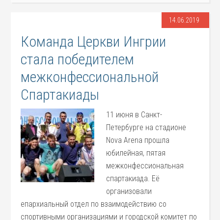
14.06.2019
Команда Церкви Ингрии
стала победителем
межконфессиональной
Спартакиады
11 июня в Санкт-
Петербурге на стадионе
Nova Arena прошла
юбилейная, пятая
межконфессиональная
спартакиада. Её
организовали
епархиальный отдел по взаимодействию со
спортивными организациями и городской комитет по