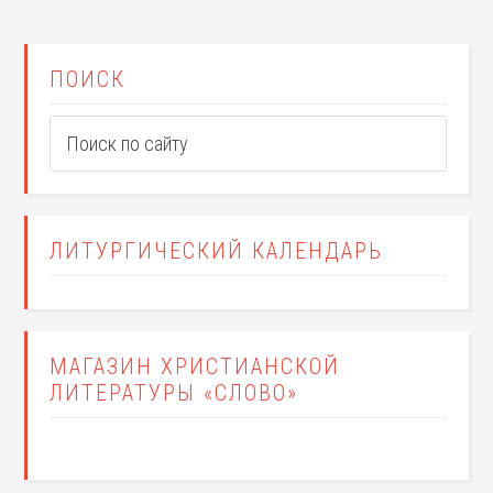
ПОИСК
ЛИТУРГИЧЕСКИЙ КАЛЕНДАРЬ
МАГАЗИН ХРИСТИАНСКОЙ
ЛИТЕРАТУРЫ «СЛОВО»