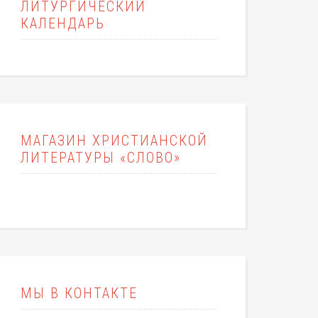
ЛИТУРГИЧЕСКИЙ
КАЛЕНДАРЬ
МАГАЗИН ХРИСТИАНСКОЙ
ЛИТЕРАТУРЫ «СЛОВО»
МЫ В КОНТАКТЕ