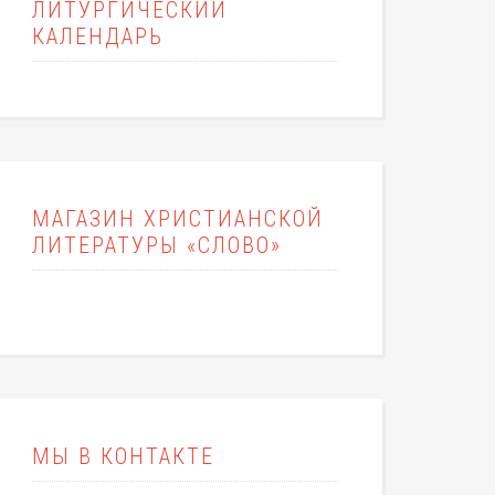
ЛИТУРГИЧЕСКИЙ
КАЛЕНДАРЬ
МАГАЗИН ХРИСТИАНСКОЙ
ЛИТЕРАТУРЫ «СЛОВО»
МЫ В КОНТАКТЕ