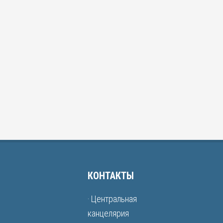
КОНТАКТЫ
· Центральная
канцелярия