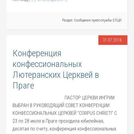
Раздел:
Сообщения пресс-службы ЕЛЦИ
31.07.2018
Конференция
конфессиональных
Лютеранских Церквей в
Праге
ПАСТОР ЦЕРКВИ ИНГРИИ
ВЫБРАН В РУКОВОДЯЩИЙ СОВЕТ КОНФЕРЕНЦИИ
КОНФЕССИОНАЛЬНЫХ ЦЕРКВЕЙ "CORPUS CHRISTI" С
23 по 28 июля в Праге проходила юбилейная,
десятая по счету, конференция конфессиональных