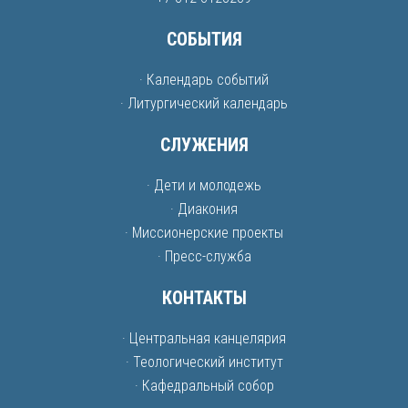
СОБЫТИЯ
· Календарь событий
· Литургический календарь
СЛУЖЕНИЯ
· Дети и молодежь
· Диакония
· Миссионерские проекты
· Пресс-служба
КОНТАКТЫ
· Центральная канцелярия
· Теологический институт
· Кафедральный собор