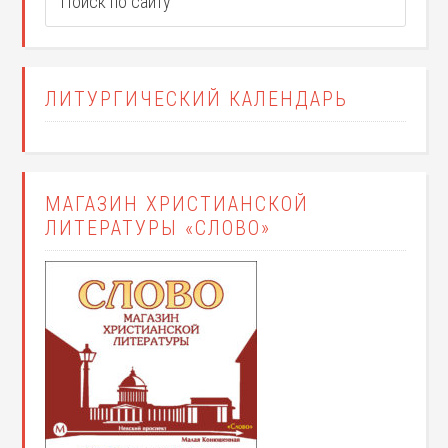
ЛИТУРГИЧЕСКИЙ КАЛЕНДАРЬ
МАГАЗИН ХРИСТИАНСКОЙ
ЛИТЕРАТУРЫ «СЛОВО»