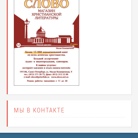
МЫ В КОНТАКТЕ