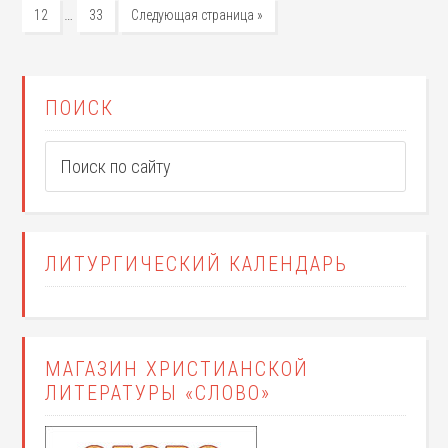
…
12
33
Следующая страница »
ПОИСК
ЛИТУРГИЧЕСКИЙ КАЛЕНДАРЬ
МАГАЗИН ХРИСТИАНСКОЙ
ЛИТЕРАТУРЫ «СЛОВО»