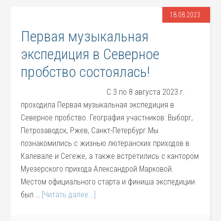
18.08.2023
Первая музыкальная
экспедиция в Северное
пробство состоялась!
C 3 по 8 августа 2023 г.
проходила Первая музыкальная экспедиция в
Северное пробство. География участников: Выборг,
Петрозаводск, Ржев, Санкт-Петербург.Мы
познакомились с жизнью лютеранских приходов в
Калевале и Сегеже, а также встретились с кантором
Муезерского прихода Александрой Марковой.
Местом официального старта и финиша экспедиции
был …
[Читать далее...]