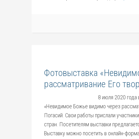
Фотовыставка «Невидим
рассматривание Его тво
8 июля 2020 года
«Невидимое Божье видимо через рассматр
Погасий. Свои работы прислали участники
стран. Посетителям выставки предлагает
Выставку можно посетить в онлайн-форма