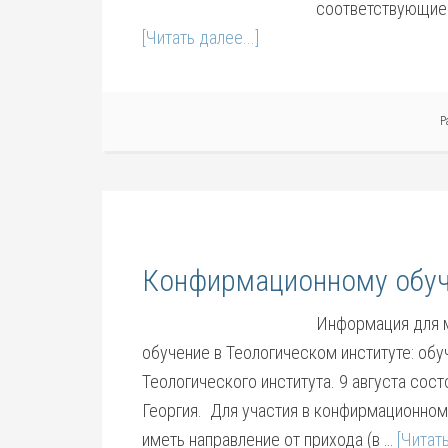
соответствующие 
[Читать далее...]
Р
Конфирмационному обуч
Информация для 
обучение в Теологическом институте: обуч
Теологического института. 9 августа сос
Георгия. Для участия в конфирмационном 
иметь направление от прихода (в …
[Читать