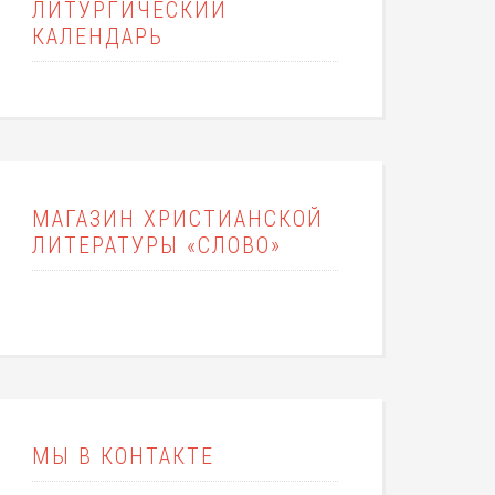
ЛИТУРГИЧЕСКИЙ
КАЛЕНДАРЬ
МАГАЗИН ХРИСТИАНСКОЙ
ЛИТЕРАТУРЫ «СЛОВО»
МЫ В КОНТАКТЕ