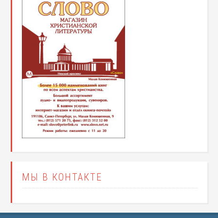
МЫ В КОНТАКТЕ