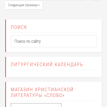
Следующая страница »
ПОИСК
ЛИТУРГИЧЕСКИЙ КАЛЕНДАРЬ
МАГАЗИН ХРИСТИАНСКОЙ
ЛИТЕРАТУРЫ «СЛОВО»