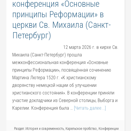
конференция «Основные
принципы Реформации» в
церкви Св. Михаила (Санкт-
Петербург)
12 марта 2026 г. в кирхе Св.
Михаила (Санкт-Петербург) прошла
межконфессиональная конференция «Основные
принципы Реформации», посвящённая сочинению
Мартина Лютера 1520 г. «К христианскому
дворянству немецкой нации об улучшении
христианского состояния». В конференции приняли
участие докладчики из Северной столицы, Выборга и
Карелии. Конференция была …
[Читать далее...]
Раздел:
История и современность
,
Карельское пробство
,
Конференции